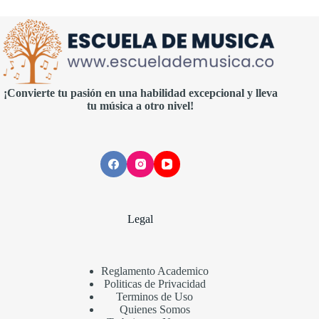
¡Convierte tu pasión en una habilidad excepcional y lleva
tu música a otro nivel!
Legal
Reglamento Academico
Politicas de Privacidad
Terminos de Uso
Quienes Somos