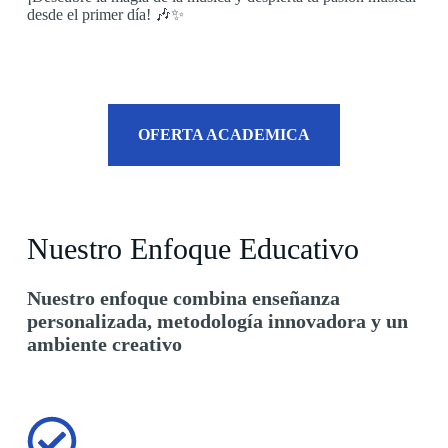
desde el primer día! 🎶✨
OFERTA ACADEMICA
Nuestro Enfoque Educativo
Nuestro enfoque combina enseñanza
personalizada, metodología innovadora y un
ambiente creativo