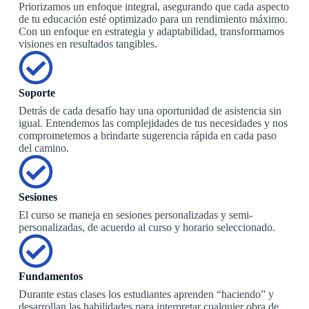
Priorizamos un enfoque integral, asegurando que cada aspecto
de tu educación esté optimizado para un rendimiento máximo.
Con un enfoque en estrategia y adaptabilidad, transformamos
visiones en resultados tangibles.
Soporte
Detrás de cada desafío hay una oportunidad de asistencia sin
igual. Entendemos las complejidades de tus necesidades y nos
comprometemos a brindarte sugerencia rápida en cada paso
del camino.
Sesiones
El curso se maneja en sesiones personalizadas y semi-
personalizadas, de acuerdo al curso y horario seleccionado.
Fundamentos
Durante estas clases los estudiantes aprenden “haciendo” y
desarrollan las habilidades para interpretar cualquier obra de