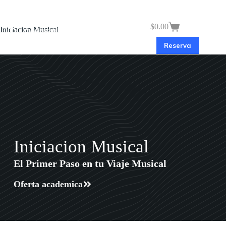
$
0.00
Iniciacion Musical
Reserva
Iniciacion Musical
El Primer Paso en tu Viaje Musical
Oferta academica