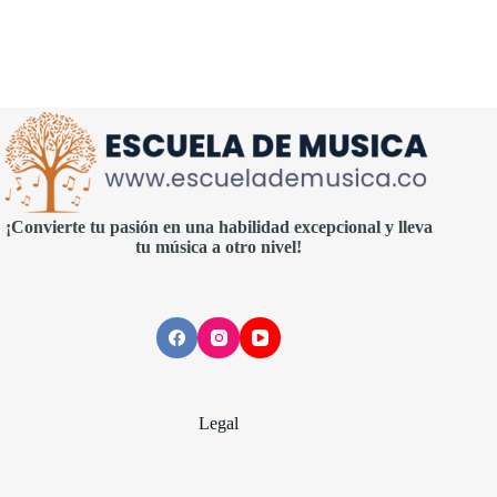
¡Convierte tu pasión en una habilidad excepcional y lleva
tu música a otro nivel!
Legal