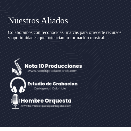
Nuestros Aliados
Colaboramos con reconocidas marcas para ofrecerte recursos
y oportunidades que potencian tu formación musical.