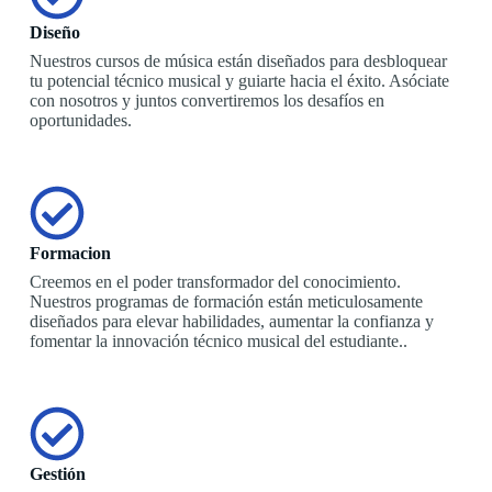
Diseño
Nuestros cursos de música están diseñados para desbloquear
tu potencial técnico musical y guiarte hacia el éxito. Asóciate
con nosotros y juntos convertiremos los desafíos en
oportunidades.
Formacion
Creemos en el poder transformador del conocimiento.
Nuestros programas de formación están meticulosamente
diseñados para elevar habilidades, aumentar la confianza y
fomentar la innovación técnico musical del estudiante..
Gestión