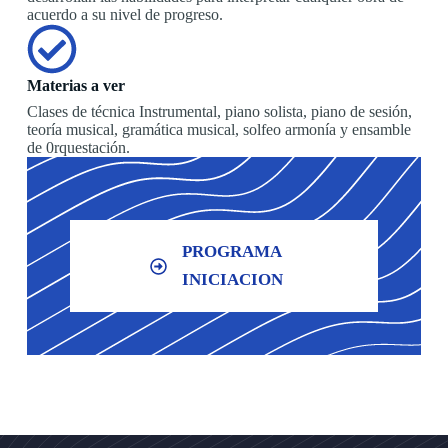
acuerdo a su nivel de progreso.
Materias a ver
Clases de técnica Instrumental, piano solista, piano de sesión,
teoría musical, gramática musical, solfeo armonía y ensamble
de 0rquestación.
PROGRAMA
INICIACION